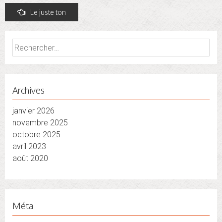
Post
Le juste ton
navigation
Rechercher :
Archives
janvier 2026
novembre 2025
octobre 2025
avril 2023
août 2020
Méta