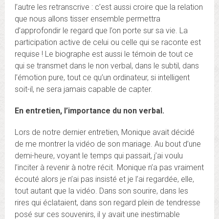
l’autre les retranscrive : c’est aussi croire que la relation
que nous allons tisser ensemble permettra
d’approfondir le regard que l’on porte sur sa vie. La
participation active de celui ou celle qui se raconte est
requise ! Le biographe est aussi le témoin de tout ce
qui se transmet dans le non verbal, dans le subtil, dans
l’émotion pure, tout ce qu’un ordinateur, si intelligent
soit-il, ne sera jamais capable de capter.
En entretien, l’importance du non verbal.
Lors de notre dernier entretien, Monique avait décidé
de me montrer la vidéo de son mariage. Au bout d’une
demi-heure, voyant le temps qui passait, j’ai voulu
l’inciter à revenir à notre récit. Monique n’a pas vraiment
écouté alors je n’ai pas insisté et je l’ai regardée, elle,
tout autant que la vidéo. Dans son sourire, dans les
rires qui éclataient, dans son regard plein de tendresse
posé sur ces souvenirs, il y avait une inestimable