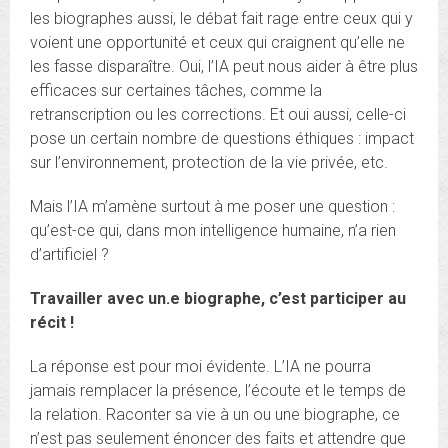
les biographes aussi, le débat fait rage entre ceux qui y
voient une opportunité et ceux qui craignent qu’elle ne
les fasse disparaître. Oui, l’IA peut nous aider à être plus
efficaces sur certaines tâches, comme la
retranscription ou les corrections. Et oui aussi, celle-ci
pose un certain nombre de questions éthiques : impact
sur l’environnement, protection de la vie privée, etc.
Mais l’IA m’amène surtout à me poser une question :
qu’est-ce qui, dans mon intelligence humaine, n’a rien
d’artificiel ?
Travailler avec un.e biographe, c’est participer au
récit !
La réponse est pour moi évidente. L’IA ne pourra
jamais remplacer la présence, l’écoute et le temps de
la relation. Raconter sa vie à un ou une biographe, ce
n’est pas seulement énoncer des faits et attendre que