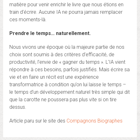
matière pour venir enrichir le livre que nous étions en
train d’écrire. Aucune IA ne pourra jamais remplacer
ces moments-là.
Prendre le temps… naturellement.
Nous vivons une époque où la majeure partie de nos
choix sont soumis à des critères d’efficacité, de
productivité, l’envie de « gagner du temps ». L’IA vient
répondre à ces besoins, parfois justifiés. Mais écrire sa
vie et en faire un récit est une expérience
transformatrice à condition qu’on lui laisse le temps –
le temps d’un développement naturel très simple qui dit
que la carotte ne poussera pas plus vite si on tire
dessus.
Article paru sur le site des
Compagnons Biographes