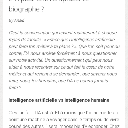
biographe ?
By
Anaïd
C’est la conversation qui revient maintenant à chaque
repas de famille : « Est-ce que l’intelligence artificielle
peut faire ton métier à ta place ? ». Que l’on soit pour ou
contre, l’IA nous amène forcément à nous questionner
sur notre activité. Un questionnement qui peut nous
aider à nous recentrer sur ce qui fait le cœur de notre
métier et qui revient à se demander : que savons-nous
faire, nous, les humains, que l’IA ne pourra jamais
faire ?
Intelligence artificielle vs intelligence humaine
C’est un fait : l’IA est là. Et à moins que l’on ne mette au
point une machine à voyager dans le temps ou de vivre
coupé des autres, il sera impossible d’y échapper. Chez