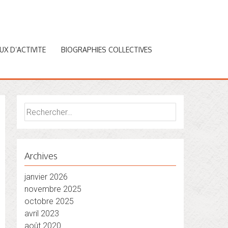
EUX D’ACTIVITE
BIOGRAPHIES COLLECTIVES
Rechercher :
Archives
janvier 2026
novembre 2025
octobre 2025
avril 2023
août 2020