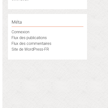
Méta
Connexion
Flux des publications
Flux des commentaires
Site de WordPress-FR