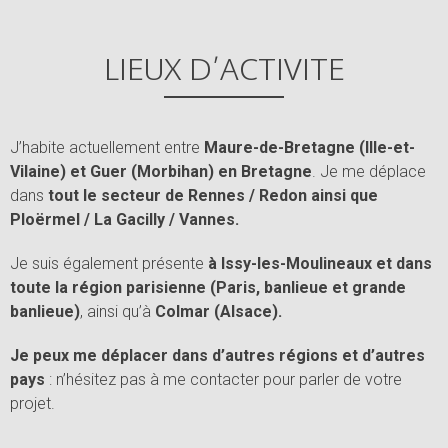
LIEUX D’ACTIVITE
J’habite actuellement entre
Maure-de-Bretagne (Ille-et-
Vilaine) et Guer (Morbihan) en Bretagne
. Je me déplace
dans
tout le secteur de Rennes / Redon ainsi que
Ploërmel / La Gacilly / Vannes.
Je suis également présente
à Issy-les-Moulineaux et dans
toute la région parisienne (Paris, banlieue et grande
banlieue)
, ainsi qu’à
Colmar (Alsace).
Je peux me déplacer dans d’autres régions et d’autres
pays
: n’hésitez pas à me contacter pour parler de votre
projet.