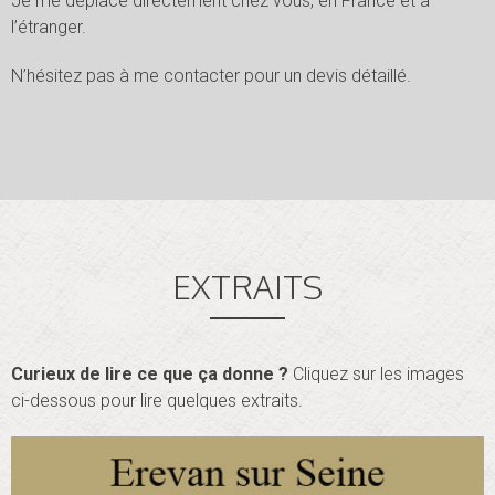
Je me déplace directement chez vous, en France et à
l’étranger.
N’hésitez pas à me contacter pour un devis détaillé.
EXTRAITS
Curieux de lire ce que ça donne ?
Cliquez sur les images
ci-dessous pour lire quelques extraits.