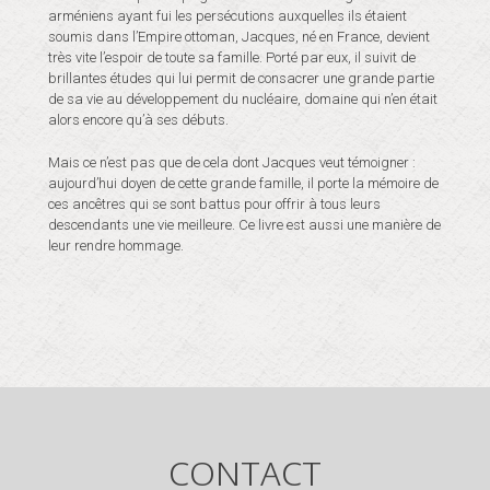
arméniens ayant fui les persécutions auxquelles ils étaient
soumis dans l’Empire ottoman, Jacques, né en France, devient
très vite l’espoir de toute sa famille. Porté par eux, il suivit de
brillantes études qui lui permit de consacrer une grande partie
de sa vie au développement du nucléaire, domaine qui n’en était
alors encore qu’à ses débuts.
Mais ce n’est pas que de cela dont Jacques veut témoigner :
aujourd’hui doyen de cette grande famille, il porte la mémoire de
ces ancêtres qui se sont battus pour offrir à tous leurs
descendants une vie meilleure. Ce livre est aussi une manière de
leur rendre hommage.
CONTACT