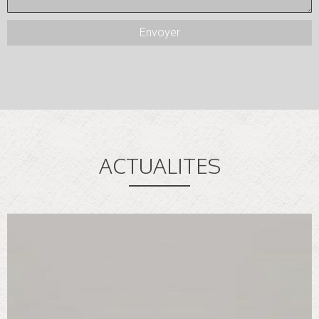
ACTUALITES