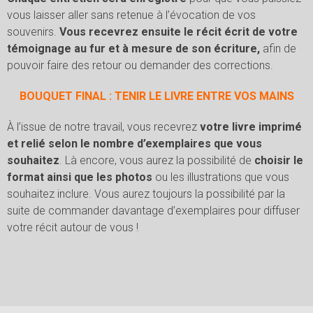
vous laisser aller sans retenue à l’évocation de vos
souvenirs.
Vous recevrez ensuite le récit écrit de votre
témoignage au fur et à mesure de son écriture,
afin de
pouvoir faire des retour ou demander des corrections.
BOUQUET FINAL : TENIR LE LIVRE ENTRE VOS MAINS
À l’issue de notre travail, vous recevrez
votre livre imprimé
et relié selon le nombre d’exemplaires que vous
souhaitez
. Là encore, vous aurez la possibilité de
choisir le
format ainsi que les photos
ou les illustrations que vous
souhaitez inclure. Vous aurez toujours la possibilité par la
suite de commander davantage d’exemplaires pour diffuser
votre récit autour de vous !