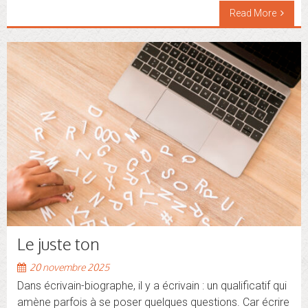
Read More
Le juste ton
20 novembre 2025
Dans écrivain-biographe, il y a écrivain : un qualificatif qui
amène parfois à se poser quelques questions. Car écrire