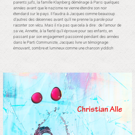
parents juifs, la famille Klajnberg déménage à Paris quelques
années avant que le nazisme ne vienne étendre son noir
étendard sur le pays. Il faudra à Jacques comme beaucoup
d’autres des décennies avant qu’il ne prenne la parole pour
raconter son vécu. Mais il n’a pas que cela à dire : de l’amour de
sa vie, Annette, à la fierté qu’il éprouve pour ses enfants, en
passant par son engagement passionné pendant des années
dans le Parti Communiste, Jacques livre un témoignage
émouvant, sombre et lumineux comme une chanson yiddish