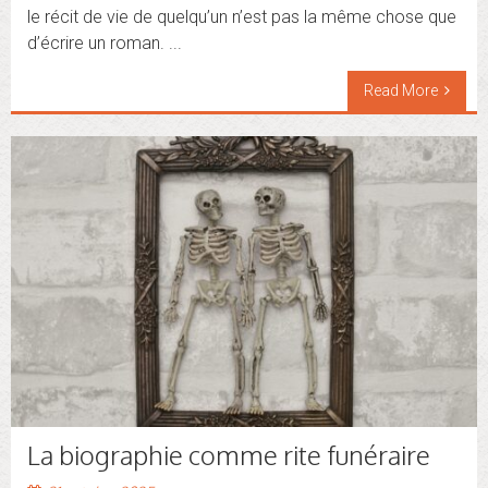
le récit de vie de quelqu’un n’est pas la même chose que
d’écrire un roman. ...
Read More
La biographie comme rite funéraire