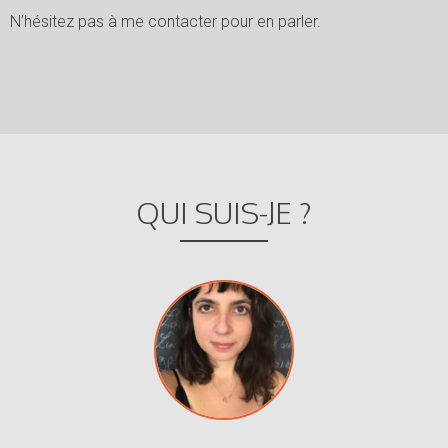
N’hésitez pas à me contacter pour en parler.
QUI SUIS-JE ?