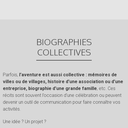
BIOGRAPHIES
COLLECTIVES
Parfois,
l’aventure est aussi collective : mémoires de
villes ou de villages, histoire d’une association ou d’une
entreprise, biographie d’une grande famille
, etc. Ces
récits sont souvent l’occasion d’une célébration ou peuvent
devenir un outil de communication pour faire connaître vos
activités.
Une idée ? Un projet ?