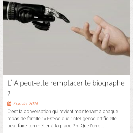
L’IA peut-elle remplacer le biographe
?
7 janvier 2026
C’est la conversation qui revient maintenant à chaque
repas de famille : « Est-ce que l’intelligence artificielle
peut faire ton métier à ta place ? ». Que l’on s...