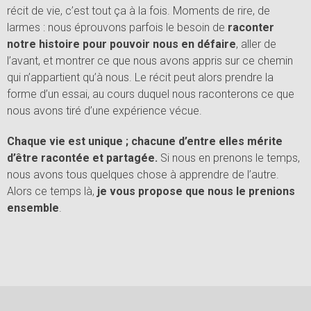
récit de vie, c’est tout ça à la fois. Moments de rire, de
larmes : nous éprouvons parfois le besoin de
raconter
notre histoire pour pouvoir nous en défaire
, aller de
l’avant, et montrer ce que nous avons appris sur ce chemin
qui n’appartient qu’à nous. Le récit peut alors prendre la
forme d’un essai, au cours duquel nous raconterons ce que
nous avons tiré d’une expérience vécue.
Chaque vie est unique ; chacune d’entre elles mérite
d’être racontée et partagée.
Si nous en prenons le temps,
nous avons tous quelques chose à apprendre de l’autre.
Alors ce temps là,
je vous propose que nous le prenions
ensemble
.