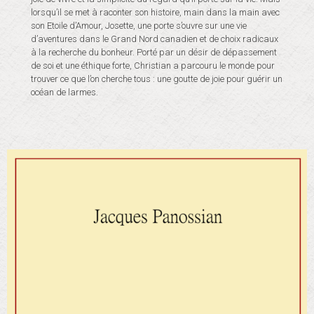
lorsqu’il se met à raconter son histoire, main dans la main avec
son Etoile d’Amour, Josette, une porte s’ouvre sur une vie
d’aventures dans le Grand Nord canadien et de choix radicaux
à la recherche du bonheur. Porté par un désir de dépassement
de soi et une éthique forte, Christian a parcouru le monde pour
trouver ce que l’on cherche tous : une goutte de joie pour guérir un
océan de larmes.