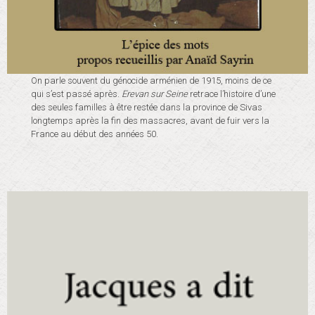
On parle souvent du génocide arménien de 1915, moins de ce
qui s’est passé après.
Erevan sur Seine
retrace l’histoire d’une
des seules familles à être restée dans la province de Sivas
longtemps après la fin des massacres, avant de fuir vers la
France au début des années 50.