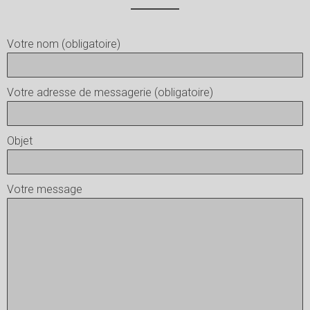
Votre nom (obligatoire)
Votre adresse de messagerie (obligatoire)
Objet
Votre message