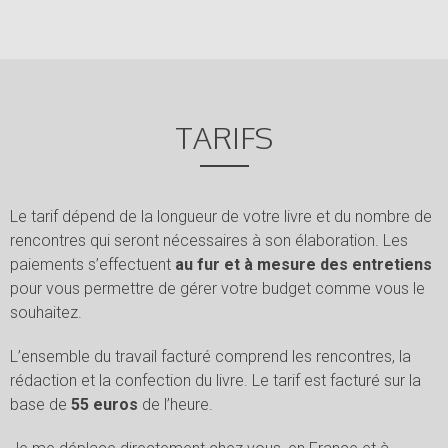
TARIFS
Le tarif dépend de la longueur de votre livre et du nombre de
rencontres qui seront nécessaires à son élaboration. Les
paiements s’effectuent
au fur et à mesure des entretiens
pour vous permettre de gérer votre budget comme vous le
souhaitez.
L’ensemble du travail facturé comprend les rencontres, la
rédaction et la confection du livre. Le tarif est facturé sur la
base de
55 euros
de l’heure.